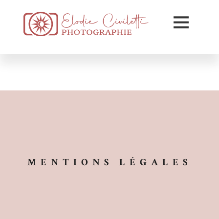
MENTIONS LÉGALES