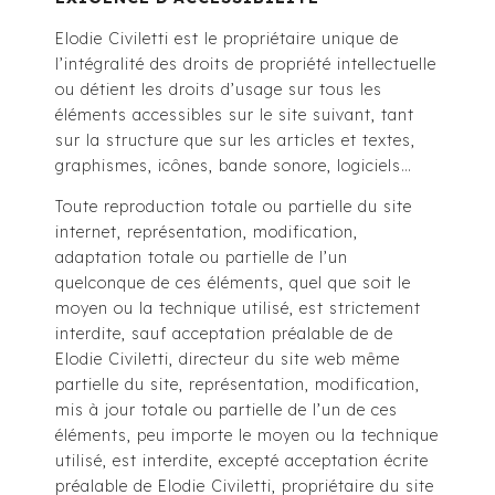
Elodie Civiletti est le propriétaire unique de
l’intégralité des droits de propriété intellectuelle
ou détient les droits d’usage sur tous les
éléments accessibles sur le site suivant, tant
sur la structure que sur les articles et textes,
graphismes, icônes, bande sonore, logiciels…
Toute reproduction totale ou partielle du site
internet, représentation, modification,
adaptation totale ou partielle de l’un
quelconque de ces éléments, quel que soit le
moyen ou la technique utilisé, est strictement
interdite, sauf acceptation préalable de de
Elodie Civiletti, directeur du site web même
partielle du site, représentation, modification,
mis à jour totale ou partielle de l’un de ces
éléments, peu importe le moyen ou la technique
utilisé, est interdite, excepté acceptation écrite
préalable de Elodie Civiletti, propriétaire du site