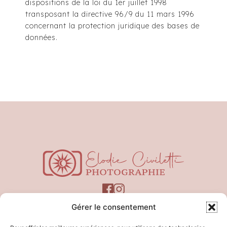
dispositions de la loi du 1er juillet 1998
transposant la directive 96/9 du 11 mars 1996
concernant la protection juridique des bases de
données.
Gérer le consentement