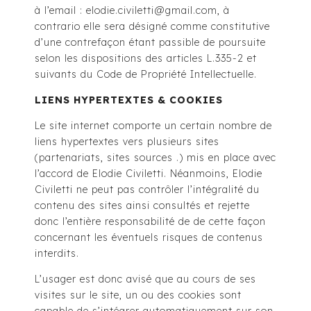
à l’email : elodie.civiletti@gmail.com, à
contrario elle sera désigné comme constitutive
d’une contrefaçon étant passible de poursuite
selon les dispositions des articles L.335-2 et
suivants du Code de Propriété Intellectuelle.
LIENS HYPERTEXTES & COOKIES
Le site internet comporte un certain nombre de
liens hypertextes vers plusieurs sites
(partenariats, sites sources .) mis en place avec
l’accord de Elodie Civiletti. Néanmoins, Elodie
Civiletti ne peut pas contrôler l’intégralité du
contenu des sites ainsi consultés et rejette
donc l’entière responsabilité de de cette façon
concernant les éventuels risques de contenus
interdits.
L’usager est donc avisé que au cours de ses
visites sur le site, un ou des cookies sont