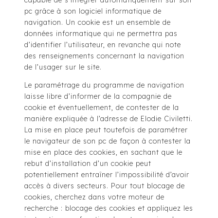
capable de s’intégrer automatiquement sur son
pc grâce à son logiciel informatique de
navigation. Un cookie est un ensemble de
données informatique qui ne permettra pas
d’identifier l’utilisateur, en revanche qui note
des renseignements concernant la navigation
de l’usager sur le site.
Le paramétrage du programme de navigation
laisse libre d’informer de la compagnie de
cookie et éventuellement, de contester de la
manière expliquée à l’adresse de Elodie Civiletti.
La mise en place peut toutefois de paramétrer
le navigateur de son pc de façon à contester la
mise en place des cookies, en sachant que le
rebut d’installation d’un cookie peut
potentiellement entraîner l’impossibilité d’avoir
accès à divers secteurs. Pour tout blocage de
cookies, cherchez dans votre moteur de
recherche : blocage des cookies et appliquez les