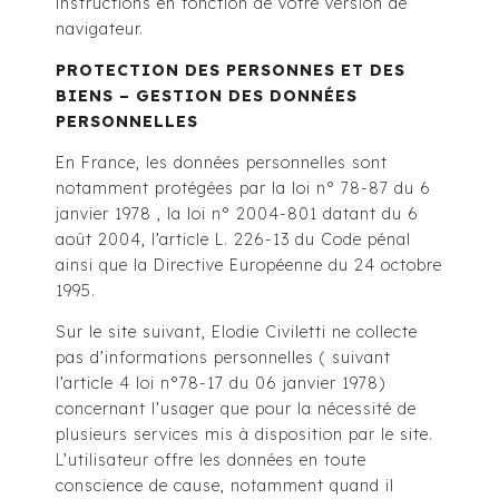
instructions en fonction de votre version de
navigateur.
PROTECTION DES PERSONNES ET DES
BIENS – GESTION DES DONNÉES
PERSONNELLES
En France, les données personnelles sont
notamment protégées par la loi n° 78-87 du 6
janvier 1978 , la loi n° 2004-801 datant du 6
août 2004, l’article L. 226-13 du Code pénal
ainsi que la Directive Européenne du 24 octobre
1995.
Sur le site suivant, Elodie Civiletti ne collecte
pas d’informations personnelles ( suivant
l’article 4 loi n°78-17 du 06 janvier 1978)
concernant l’usager que pour la nécessité de
plusieurs services mis à disposition par le site.
L’utilisateur offre les données en toute
conscience de cause, notamment quand il