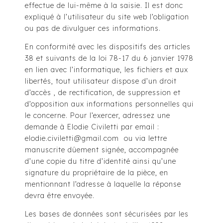
effectue de lui-même à la saisie. Il est donc
expliqué à l’utilisateur du site web l’obligation
ou pas de divulguer ces informations.
En conformité avec les dispositifs des articles
38 et suivants de la loi 78-17 du 6 janvier 1978
en lien avec l’informatique, les fichiers et aux
libertés, tout utilisateur dispose d’un droit
d’accès , de rectification, de suppression et
d’opposition aux informations personnelles qui
le concerne. Pour l’exercer, adressez une
demande à Elodie Civiletti par email :
elodie.civiletti@gmail.com ou via lettre
manuscrite dûement signée, accompagnée
d’une copie du titre d’identité ainsi qu’une
signature du propriétaire de la pièce, en
mentionnant l’adresse à laquelle la réponse
devra être envoyée.
Les bases de données sont sécurisées par les