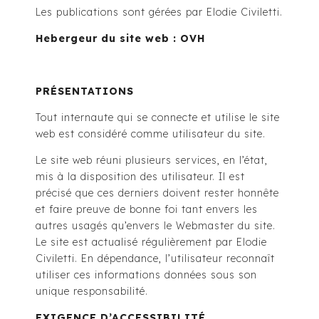
Les publications sont gérées par Elodie Civiletti.
Hebergeur du site web : OVH
PRÉSENTATIONS
Tout internaute qui se connecte et utilise le site
web est considéré comme utilisateur du site.
Le site web réuni plusieurs services, en l’état,
mis à la disposition des utilisateur. Il est
précisé que ces derniers doivent rester honnête
et faire preuve de bonne foi tant envers les
autres usagés qu’envers le Webmaster du site.
Le site est actualisé régulièrement par Elodie
Civiletti. En dépendance, l’utilisateur reconnaît
utiliser ces informations données sous son
unique responsabilité.
EXIGENCE D’ACCESSIBILITÉ