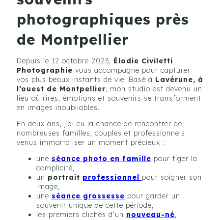
photographiques près
de Montpellier
Depuis le 12 octobre 2023,
Élodie Civiletti
Photographie
vous accompagne pour capturer
vos plus beaux instants de vie. Basé à
Lavérune, à
l’ouest de Montpellier
, mon studio est devenu un
lieu où rires, émotions et souvenirs se transforment
en images inoubliables.
En deux ans, j’ai eu la chance de rencontrer de
nombreuses familles, couples et professionnels
venus immortaliser un moment précieux :
une
séance photo en famille
pour figer la
complicité,
un
portrait
professionnel
pour soigner son
image,
une
séance grossesse
pour garder un
souvenir unique de cette période,
les premiers clichés d’un
nouveau-né
,