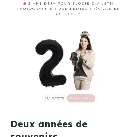
2 ANS DÉJÀ POUR ÉLODIE CIVILETTI
PHOTOGRAPHIE : UNE REMISE SPÉCIALE EN
OCTOBRE !
12/10/2025
Durée : 3 min
Deux années de
souvenirs