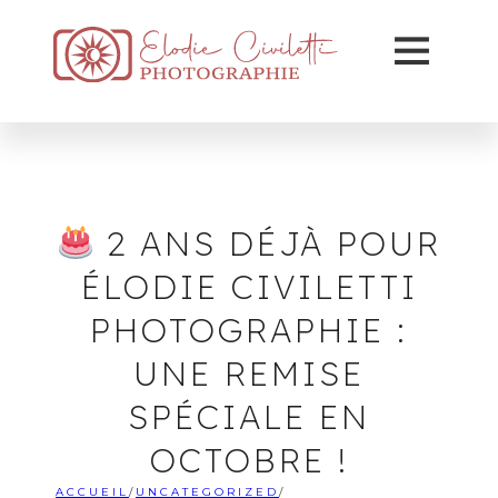
2 ANS DÉJÀ POUR
ÉLODIE CIVILETTI
PHOTOGRAPHIE :
UNE REMISE
SPÉCIALE EN
OCTOBRE !
ACCUEIL
/
UNCATEGORIZED
/