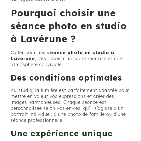
Pourquoi choisir une
séance photo en studio
à Lavérune ?
Opter pour une
séance photo en studio à
Lavérune
, c’est choisir un cadre maîtrisé et une
atmosphère conviviale.
Des conditions optimales
Au studio, la lumière est parfaitement adaptée pour
mettre en valeur vos expressions et créer des
images harmonieuses. Chaque séance est
personnalisée selon vos envies, qu’il s’agisse d’un
portrait individuel, d’une photo de famille ou d’une
séance professionnelle.
Une expérience unique