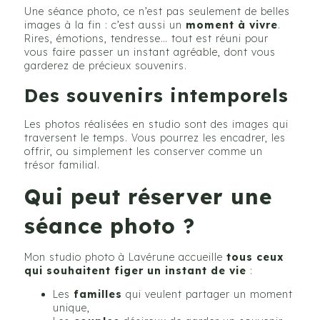
Une séance photo, ce n’est pas seulement de belles
images à la fin : c’est aussi un
moment à vivre
.
Rires, émotions, tendresse… tout est réuni pour
vous faire passer un instant agréable, dont vous
garderez de précieux souvenirs.
Des souvenirs intemporels
Les photos réalisées en studio sont des images qui
traversent le temps. Vous pourrez les encadrer, les
offrir, ou simplement les conserver comme un
trésor familial.
Qui peut réserver une
séance photo ?
Mon studio photo à Lavérune accueille
tous ceux
qui souhaitent figer un instant de vie
:
Les
familles
qui veulent partager un moment
unique,