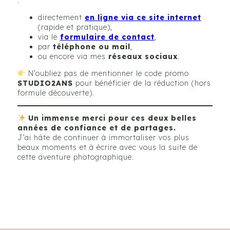
:
directement
en ligne via ce site internet
(rapide et pratique),
via le
formulaire de contact
,
par
téléphone ou mail
,
ou encore via mes
réseaux sociaux
.
N’oubliez pas de mentionner le code promo
STUDIO2ANS
pour bénéficier de la réduction (hors
formule découverte).
Un immense merci pour ces deux belles
années de confiance et de partages.
J’ai hâte de continuer à immortaliser vos plus
beaux moments et à écrire avec vous la suite de
cette aventure photographique.